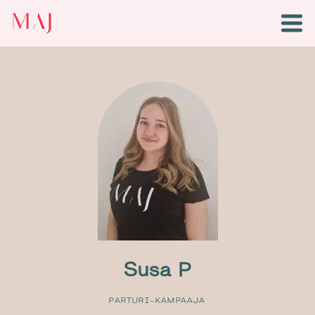
Susa
P
PARTURI-KAMPAAJA